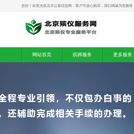
您好！欢迎光临北京公墓信息网，客户可放心购买，我们竭诚为您服务
网站首页
殡葬服务
更多服务