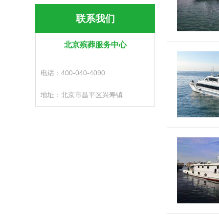
联系我们
北京殡葬服务中心
电话：400-040-4090
地址：北京市昌平区兴寿镇