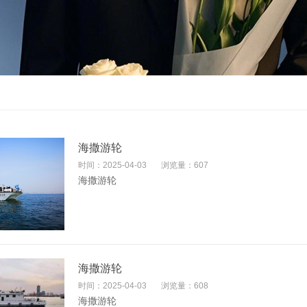
海撒游轮
时间：2025-04-03
浏览量：607
海撒游轮
海撒游轮
时间：2025-04-03
浏览量：608
海撒游轮