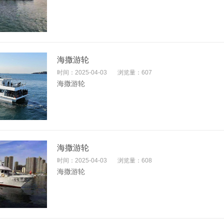
海撒游轮
时间：2025-04-03
浏览量：607
海撒游轮
海撒游轮
时间：2025-04-03
浏览量：608
海撒游轮