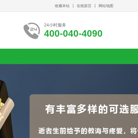
收藏本站
在线留言
网站地图
24小时服务
400-040-4090