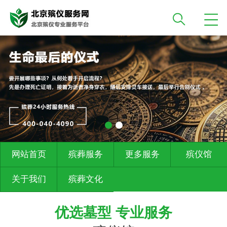
网站首页
殡葬服务
更多服务
殡仪馆
关于我们
殡葬文化
优选墓型 专业服务