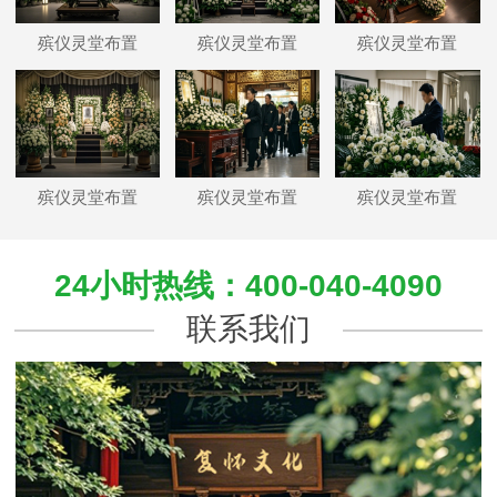
殡仪灵堂布置
殡仪灵堂布置
殡仪灵堂布置
殡仪灵堂布置
殡仪灵堂布置
殡仪灵堂布置
24小时热线：400-040-4090
联系我们