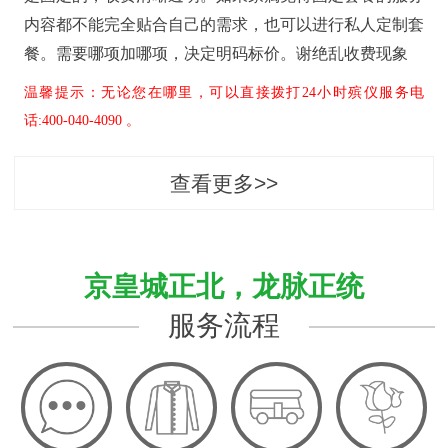
内容都不能完全贴合自己的需求，也可以进行私人定制套
餐。需要哪项加哪项，决定明码标价。谢绝乱收费现象
温馨提示：无论您在哪里，可以直接拨打24小时殡仪服务电
话:400-040-4090 。
查看更多>>
京皇城正北，龙脉正统
服务流程