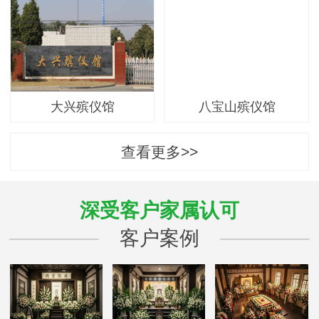
大兴殡仪馆
八宝山殡仪馆
查看更多>>
深受客户家属认可
客户案例