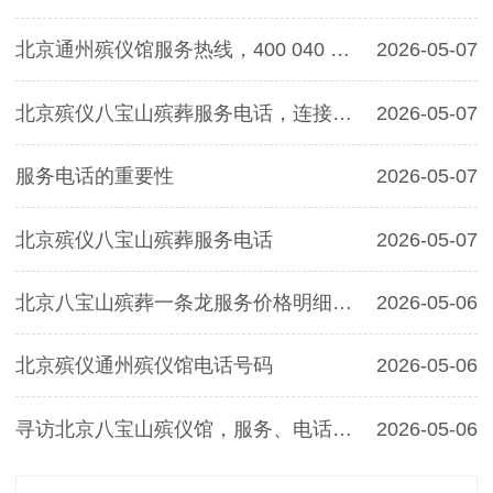
北京通州殡仪馆服务热线，400 040 4090 全面解析
2026-05-07
北京殡仪八宝山殡葬服务电话，连接生命终点的关怀纽带
2026-05-07
服务电话的重要性
2026-05-07
北京殡仪八宝山殡葬服务电话
2026-05-07
北京八宝山殡葬一条龙服务价格明细全解析
2026-05-06
北京殡仪通州殡仪馆电话号码
2026-05-06
寻访北京八宝山殡仪馆，服务、电话与人文关怀
2026-05-06