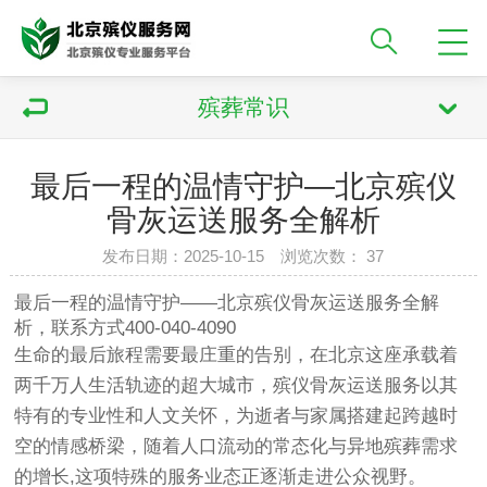
殡葬常识
最后一程的温情守护—北京殡仪
骨灰运送服务全解析
发布日期：2025-10-15 浏览次数：
37
最后一程的温情守护——北京殡仪骨灰运送服务全解
析，联系方式400-040-4090
生命的最后旅程需要最庄重的告别，在北京这座承载着
两千万人生活轨迹的超大城市，殡仪骨灰运送服务以其
特有的专业性和人文关怀，为逝者与家属搭建起跨越时
空的情感桥梁，随着人口流动的常态化与异地殡葬需求
的增长,这项特殊的服务业态正逐渐走进公众视野。