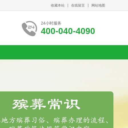
收藏本站
在线留言
网站地图
24小时服务
400-040-4090