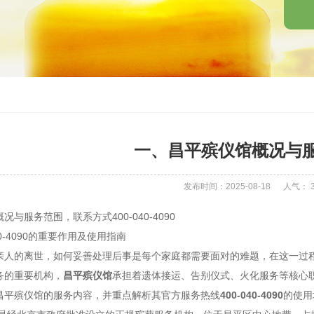
一、昌平殡仪馆概况与
发布时间：2025-08-18
人气：
与服务范围，联系方式400-040-4090
40-4090的重要作用及使用指南
亲人的离世，如何妥善处理后事是每个家庭都需要面对的难题，在这一过
务的重要机构，
昌平殡仪馆
承担着遗体接运、告别仪式、火化服务等核心
昌平殡仪馆的服务内容，并重点解析其官方服务热线
400-040-4090
的使用