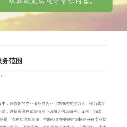
服务范围
39
程中，殡仪馆的专业服务成为不可或缺的支持力量，作为北京
职能，许多家庭在紧急情况下因缺乏信息而手足无措，为此，
场景、流程及注意事项，帮助公众在关键时刻快速获得专业协