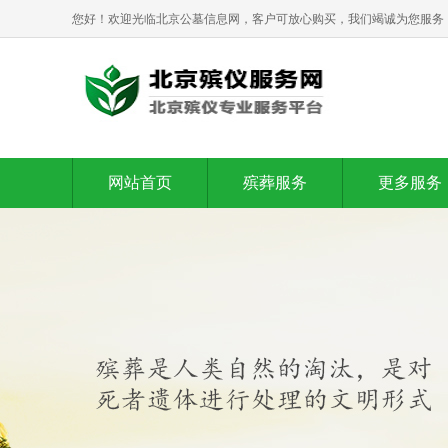
您好！欢迎光临北京公墓信息网，客户可放心购买，我们竭诚为您服务
网站首页
殡葬服务
更多服务