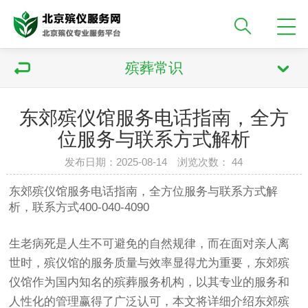
殡葬常识
东郊殡仪馆服务电话指南，全方
位服务与联系方式解析
发布日期：2025-08-14 浏览次数：
44
东郊殡仪馆服务电话指南，全方位服务与联系方式解
析，联系方式400-040-4090
生老病死是人生不可避免的自然规律，而在面对亲人离
世时，殡仪馆的服务质量与效率显得尤为重要，东郊殡
仪馆作为国内知名的殡葬服务机构，以其专业的服务和
人性化的管理赢得了广泛认可，本文将详细介绍东郊殡