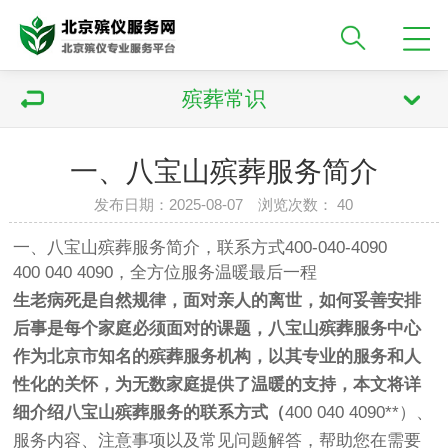
殡葬常识
一、八宝山殡葬服务简介
发布日期：2025-08-07 浏览次数：
40
一、八宝山殡葬服务简介，联系方式400-040-4090
400 040 4090，全方位服务温暖最后一程
生老病死是自然规律，面对亲人的离世，如何妥善安排
后事是每个家庭必须面对的课题，八宝山殡葬服务中心
作为北京市知名的殡葬服务机构，以其专业的服务和人
性化的关怀，为无数家庭提供了温暖的支持，本文将详
细介绍八宝山殡葬服务的联系方式（
400 040 4090**）、
服务内容、注意事项以及常见问题解答，帮助您在需要