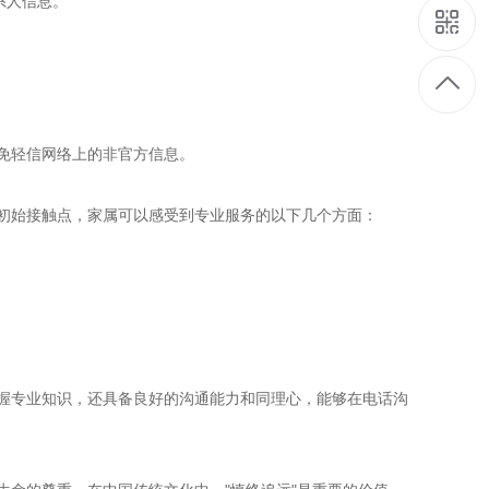
系人信息。
免轻信网络上的非官方信息。
初始接触点，家属可以感受到专业服务的以下几个方面：
掌握专业知识，还具备良好的沟通能力和同理心，能够在电话沟