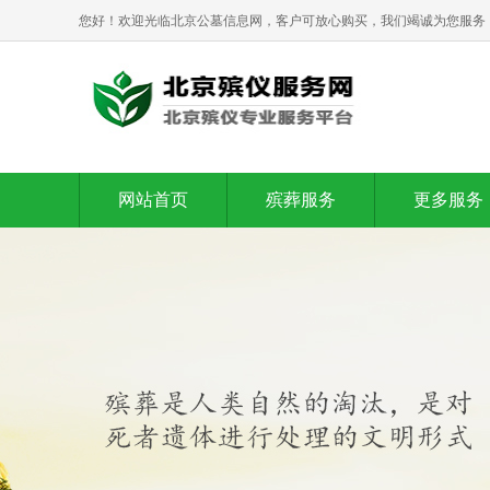
您好！欢迎光临北京公墓信息网，客户可放心购买，我们竭诚为您服务
网站首页
殡葬服务
更多服务