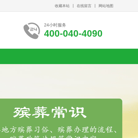
收藏本站
在线留言
网站地图
24小时服务
400-040-4090