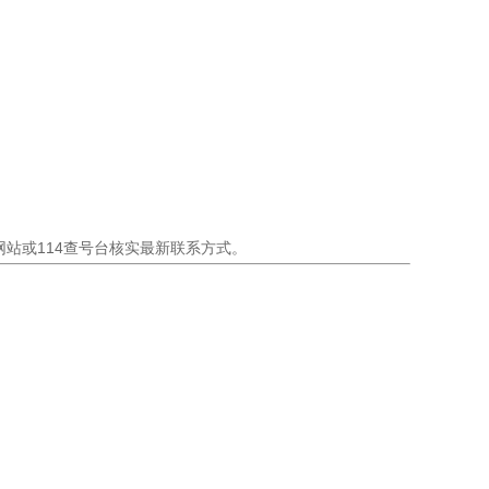
站或114查号台核实最新联系方式。