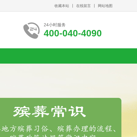
收藏本站
在线留言
网站地图
24小时服务
400-040-4090