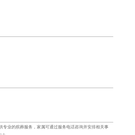
供专业的殡葬服务，家属可通过服务电话咨询并安排相关事