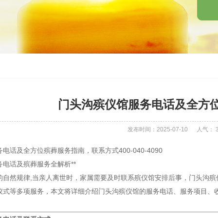
门头沟殡仪馆服务电话及全方
发布时间：2025-07-10
人气：
电话及全方位殡葬服务指南，联系方式400-040-4090
电话及殡葬服务全解析**
的自然规律,当亲人离世时，家属需要及时联系殡仪馆安排后事，门头沟殡
仪式等多项服务，本文将详细介绍门头沟殡仪馆的服务电话、服务项目、