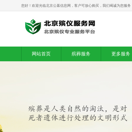
您好！欢迎光临北京公墓信息网，客户可放心购买，我们竭诚为您服务
网站首页
殡葬服务
更多服务