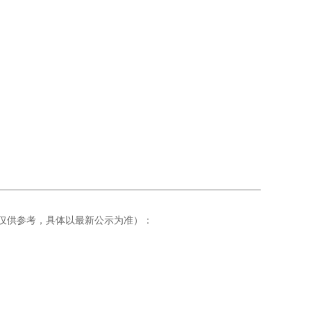
仅供参考，具体以最新公示为准）：