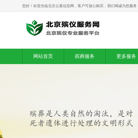
您好！欢迎光临北京公墓信息网，客户可放心购买，我们竭诚为您服务
网站首页
殡葬服务
更多服务