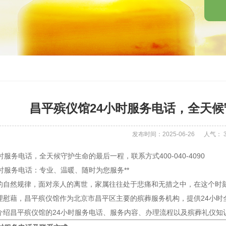
昌平殡仪馆24小时服务电话，全天
发布时间：2025-06-26
人气：
时服务电话，全天候守护生命的最后一程，联系方式400-040-4090
时服务电话：专业、温暖、随时为您服务**
的自然规律，面对亲人的离世，家属往往处于悲痛和无措之中，在这个时
理慰藉，昌平殡仪馆作为北京市昌平区主要的殡葬服务机构，提供24小时
介绍昌平殡仪馆的24小时服务电话、服务内容、办理流程以及殡葬礼仪知