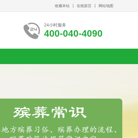
收藏本站
在线留言
网站地图
24小时服务
400-040-4090