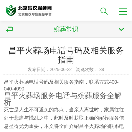
殡葬常识
昌平火葬场电话号码及相关服务
指南
发布日期：2025-06-22 浏览次数：
38
昌平火葬场电话号码及相关服务指南，联系方式400-
040-4090
昌平火葬场服务电话与殡葬服务全解
析
死亡是人生不可避免的终点，当亲人离世时，家属往往
处于悲痛与慌乱之中，此时及时获取正确的殡葬服务信
息显得尤为重要，本文将全面介绍昌平火葬场的联系电